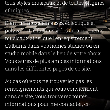
tous styles musicaux et de toutes origines
ethniques.
Etant un musicien assez éclectique et
polyvalent, il fait aussi des arrangements
musicaux ainsi que l’enregistrement
d’albums dans vos homes studios ou en
studio mobile dans le lieu de votre choix.
Vous aurez de plus amples informations
dans les différentes pages de ce site.
Au cas où vous ne trouveriez pas les
renseignements qui vous conviennent
dans ce site, vous trouverez toutes
informations pour me contacter, ci-