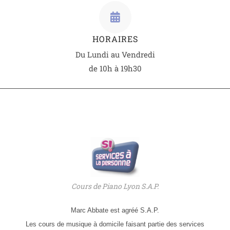
HORAIRES
Du Lundi au Vendredi
de 10h à 19h30
Cours de Piano Lyon S.A.P.
Marc Abbate est agréé S.A.P.
Les cours de musique à domicile faisant partie des services